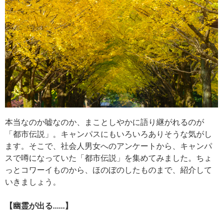
本当なのか嘘なのか、まことしやかに語り継がれるのが
「都市伝説」。キャンパスにもいろいろありそうな気がし
ます。そこで、社会人男女へのアンケートから、キャンパ
スで噂になっていた「都市伝説」を集めてみました。ちょ
っとコワーイものから、ほのぼのしたものまで、紹介して
いきましょう。
【幽霊が出る......】