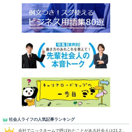
社会人ライフの人気記事ランキング
会社でニックネームで呼ばれたことがある社会人は21.2...