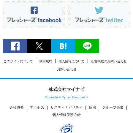
このサイトについて
利用規約
個人情報について
広告掲載のお問い合わせ
お問い合わせ
株式会社マイナビ
Copyright © Mynavi Corporation
会社概要
アクセス
サスティナビリティ
採用
グループ企業
個人情報保護方針