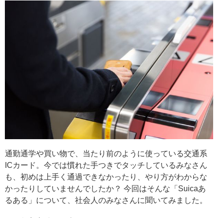
通勤通学や買い物で、当たり前のように使っている交通系
ICカード。今では慣れた手つきでタッチしているみなさん
も、初めは上手く通過できなかったり、やり方がわからな
かったりしていませんでしたか？ 今回はそんな「Suicaあ
るある」について、社会人のみなさんに聞いてみました。