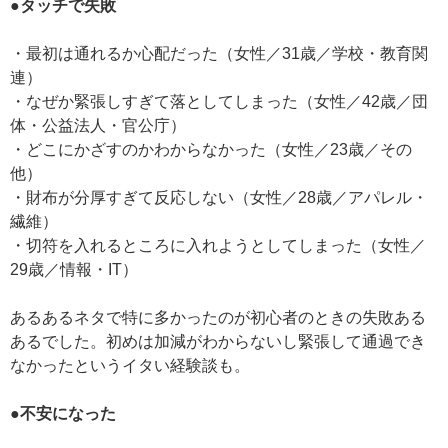
●タッチで失敗
・最初は通れるか心配だった（女性／31歳／学校・教育関
連）
・なぜか緊張しすぎて落としてしまった（女性／42歳／団
体・公益法人・官公庁）
・どこにかざすのかわからなかった（女性／23歳／その
他）
・財布が分厚すぎて反応しない（女性／28歳／アパレル・
繊維）
・切符を入れるところに入れようとしてしまった（女性／
29歳／情報・IT）
あるあるネタで特に多かったのが初心者のときの失敗ある
あるでした。初めは加減がわからないし緊張して通過でき
なかったというイタい経験談も。
●不安になった