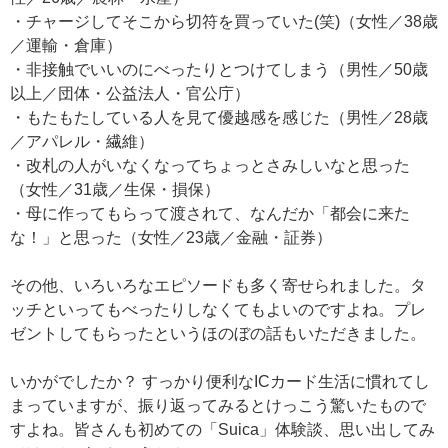
・チャージしてそこから切符を買っていた(笑)（女性／38歳
／運輸・倉庫）
・非接触でいいのにべったりとつけてしまう（男性／50歳
以上／団体・公益法人・官公庁）
・もたもたしている人を見て優越感を感じた（男性／28歳
／アパレル・繊維）
・改札の人がいなくなってちょっとさみしいなと思った
（女性／31歳／生保・損保）
・母に作ってもらって渡されて、なんだか「都会に来た
な！」と思った（女性／23歳／金融・証券）
その他、いろいろなエピソードも多く寄せられました。タ
ッチといってもべったりしなくてもよいのですよね。プレ
ゼントしてもらったというほのぼの話もいただきました。
いかがでしたか？ すっかり便利なICカード生活に慣れてし
まっていますが、振り返ってみるとけっこう驚いたもので
すよね。皆さんも初めての「Suica」体験談、思い出してみ