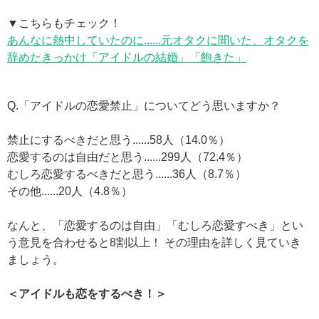
▼こちらもチェック！
あんなに熱中していたのに......元オタクに聞いた、オタクを
辞めたきっかけ「アイドルの結婚」「飽きた」
Q.「アイドルの恋愛禁止」についてどう思いますか？
禁止にするべきだと思う......58人（14.0％）
恋愛するのは自由だと思う......299人（72.4％）
むしろ恋愛するべきだと思う......36人（8.7％）
その他......20人（4.8％）
なんと、「恋愛するのは自由」「むしろ恋愛すべき」とい
う意見を合わせると8割以上！ その理由を詳しく見ていき
ましょう。
＜アイドルも恋をするべき！＞