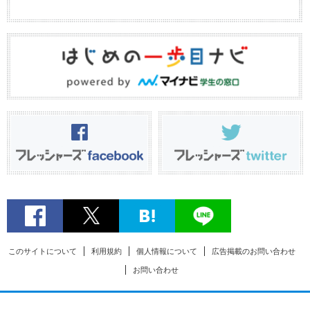
このサイトについて
利用規約
個人情報について
広告掲載のお問い合わせ
お問い合わせ