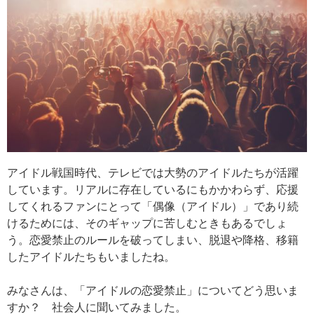
アイドル戦国時代、テレビでは大勢のアイドルたちが活躍
しています。リアルに存在しているにもかかわらず、応援
してくれるファンにとって「偶像（アイドル）」であり続
けるためには、そのギャップに苦しむときもあるでしょ
う。恋愛禁止のルールを破ってしまい、脱退や降格、移籍
したアイドルたちもいましたね。
みなさんは、「アイドルの恋愛禁止」についてどう思いま
すか？ 社会人に聞いてみました。