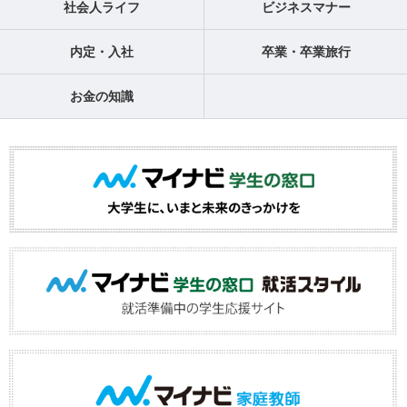
社会人ライフ
ビジネスマナー
内定・入社
卒業・卒業旅行
お金の知識