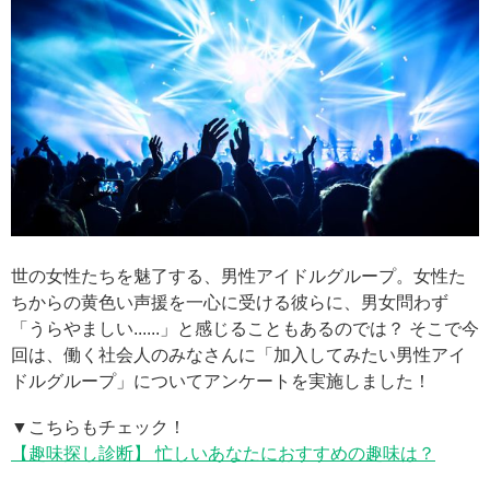
世の女性たちを魅了する、男性アイドルグループ。女性た
ちからの黄色い声援を一心に受ける彼らに、男女問わず
「うらやましい......」と感じることもあるのでは？ そこで今
回は、働く社会人のみなさんに「加入してみたい男性アイ
ドルグループ」についてアンケートを実施しました！
▼こちらもチェック！
【趣味探し診断】 忙しいあなたにおすすめの趣味は？