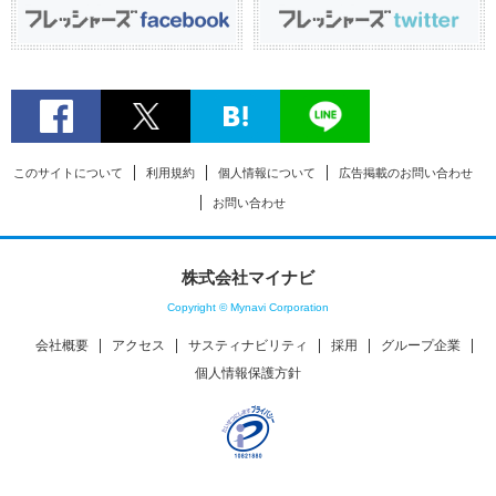
このサイトについて
利用規約
個人情報について
広告掲載のお問い合わせ
お問い合わせ
株式会社マイナビ
Copyright © Mynavi Corporation
会社概要
アクセス
サスティナビリティ
採用
グループ企業
個人情報保護方針