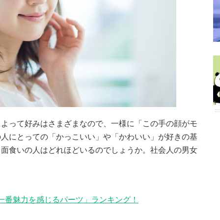
によって好みはさまざまなので、一様に「この手の顔がモ
の人にとっての「かっこいい」や「かわいい」が好きの基
、面食いの人はどれほどいるのでしょうか。社会人の男女
で「一番魅力を感じるパーツ」ランキング！