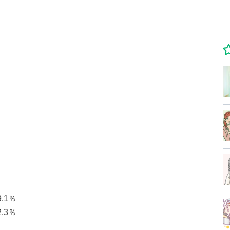
.1％
.3％