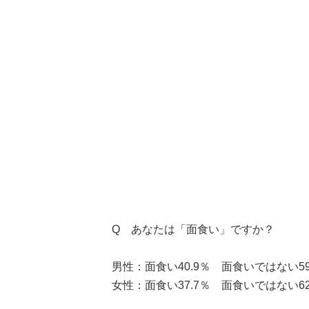
Q あなたは「面食い」ですか？
男性：面食い40.9％ 面食いではない59
女性：面食い37.7％ 面食いではない62