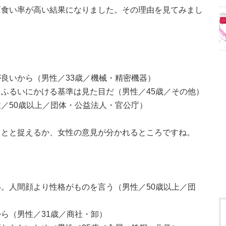
面食い率が高い結果になりました。その理由を見てみまし
良いから（男性／33歳／機械・精密機器）
ふるいにかける基準は見た目だ（男性／45歳／その他）
／50歳以上／団体・公益法人・官公庁）
ことと捉えるか、女性の意見が分かれるところですね。
。人間顔より性格がものを言う（男性／50歳以上／団
ら（男性／31歳／商社・卸）