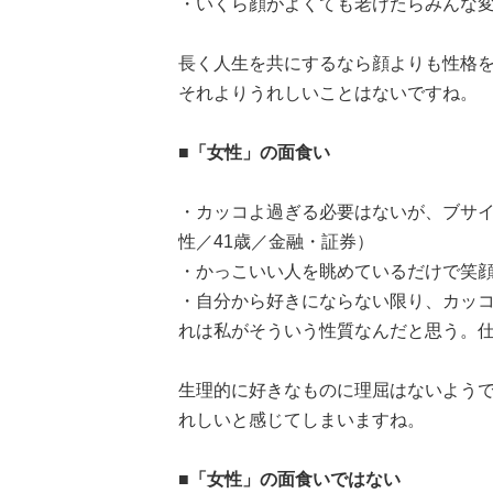
・いくら顔がよくても老けたらみんな変
長く人生を共にするなら顔よりも性格
それよりうれしいことはないですね。
■「女性」の面食い
・カッコよ過ぎる必要はないが、ブサ
性／41歳／金融・証券）
・かっこいい人を眺めているだけで笑顔
・自分から好きにならない限り、カッ
れは私がそういう性質なんだと思う。仕
生理的に好きなものに理屈はないよう
れしいと感じてしまいますね。
■「女性」の面食いではない