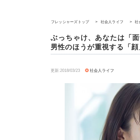
フレッシャーズトップ
>
社会人ライフ
>
社
ぶっちゃけ、あなたは「面食い
男性のほうが重視する「顔
更新:2018/03/23
社会人ライフ