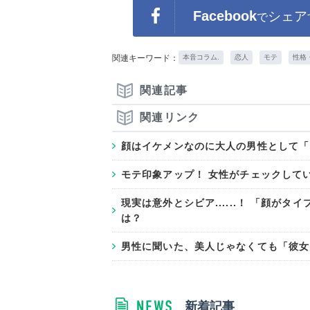
Facebook
シェア
で
関連キーワード：
本音コラム.
恋人
モテ
性格
関連記事
関連リンク
顔はイケメンなのに大人の男性として「
モテ印象アップ！ 女性がチェックして
現実は意外とシビア......！ 「顔が
は？
男性に聞いた、美人じゃなくても「彼女
新着記事