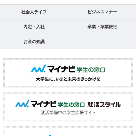
社会人ライフ
ビジネスマナー
内定・入社
卒業・卒業旅行
お金の知識