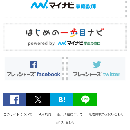
このサイトについて
利用規約
個人情報について
広告掲載のお問い合わせ
お問い合わせ