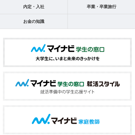
内定・入社
卒業・卒業旅行
お金の知識