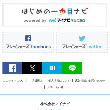
このサイトについて
利用規約
個人情報について
広告掲載のお問い合わせ
お問い合わせ
株式会社マイナビ