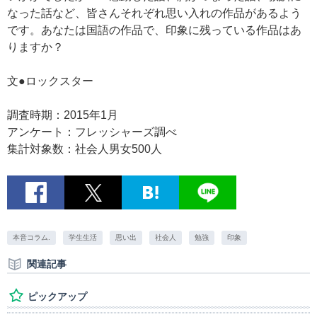
なった話など、皆さんそれぞれ思い入れの作品があるよう
です。あなたは国語の作品で、印象に残っている作品はあ
りますか？
文●ロックスター
調査時期：2015年1月
アンケート：フレッシャーズ調べ
集計対象数：社会人男女500人
本音コラム.
学生生活
思い出
社会人
勉強
印象
関連記事
ピックアップ