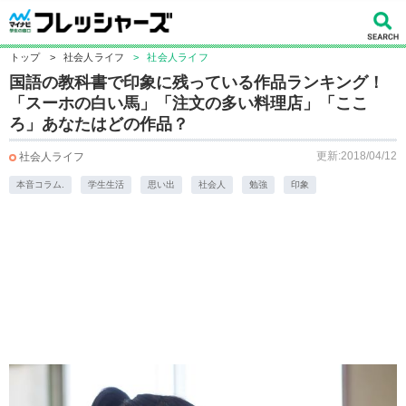
トップ
>
社会人ライフ
>
社会人ライフ
国語の教科書で印象に残っている作品ランキング！
「スーホの白い馬」「注文の多い料理店」「ここ
ろ」あなたはどの作品？
更新:2018/04/12
社会人ライフ
本音コラム.
学生生活
思い出
社会人
勉強
印象