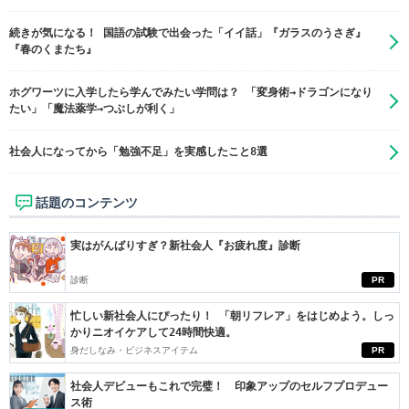
続きが気になる！ 国語の試験で出会った「イイ話」『ガラスのうさぎ』
『春のくまたち』
ホグワーツに入学したら学んでみたい学問は？ 「変身術→ドラゴンになり
たい」「魔法薬学→つぶしが利く」
社会人になってから「勉強不足」を実感したこと8選
話題のコンテンツ
実はがんばりすぎ？新社会人『お疲れ度』診断
診断
PR
忙しい新社会人にぴったり！ 「朝リフレア」をはじめよう。しっ
かりニオイケアして24時間快適。
身だしなみ・ビジネスアイテム
PR
社会人デビューもこれで完璧！ 印象アップのセルフプロデュー
ス術