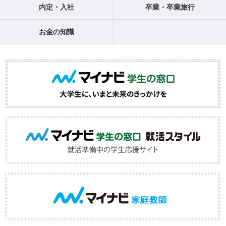
内定・入社
卒業・卒業旅行
お金の知識