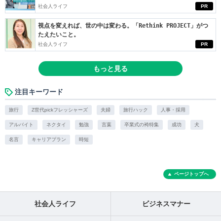
社会人ライフ
PR
視点を変えれば、世の中は変わる。「Rethink PROJECT」がつ
たえたいこと。
社会人ライフ
PR
もっと見る
注目キーワード
旅行
Z世代pickフレッシャーズ
夫婦
旅行ハック
人事・採用
アルバイト
ネクタイ
勉強
言葉
卒業式の袴特集
成功
犬
名言
キャリアプラン
時短
ページトップへ
社会人ライフ
ビジネスマナー