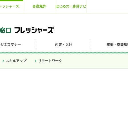
レッシャーズ
合宿免許
はじめの一歩目ナビ
スキルアップ
リモートワーク