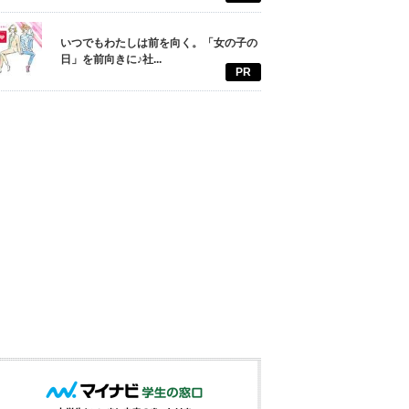
いつでもわたしは前を向く。「女の子の
日」を前向きに♪社...
PR