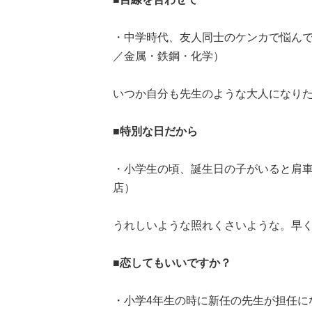
・中学時代、友人同士のケンカで悩んで
／金属・鉄鋼・化学）
いつか自分も先生のような大人になり
■特別な日だから
・小学生の頃、誕生日の子がいると肩車
店）
うれしいような照れくさいような。早
■恋してもいいですか？
・小学4年生の時に新任の先生が担任に