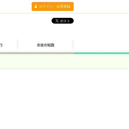
ログイン・会員登録