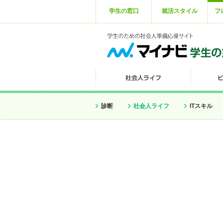
学生の窓口
就活スタイル
フ
診断
社会人ライフ
ITスキル