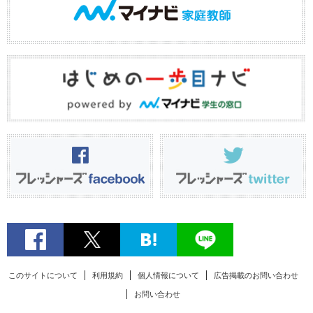
このサイトについて
利用規約
個人情報について
広告掲載のお問い合わせ
お問い合わせ