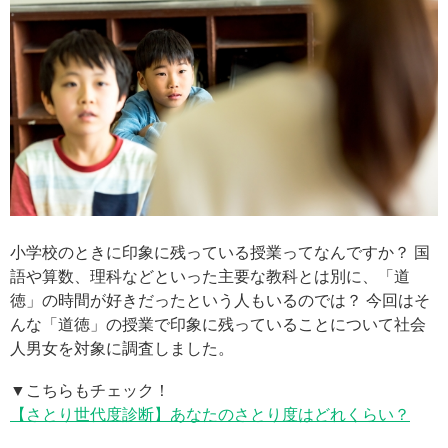
小学校のときに印象に残っている授業ってなんですか？ 国
語や算数、理科などといった主要な教科とは別に、「道
徳」の時間が好きだったという人もいるのでは？ 今回はそ
んな「道徳」の授業で印象に残っていることについて社会
人男女を対象に調査しました。
▼こちらもチェック！
【さとり世代度診断】あなたのさとり度はどれくらい？