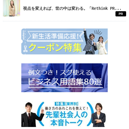
視点を変えれば、世の中は変わる。「Rethink PR...
PR