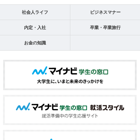
社会人ライフ
ビジネスマナー
内定・入社
卒業・卒業旅行
お金の知識