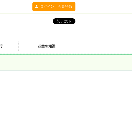
ログイン・会員登録