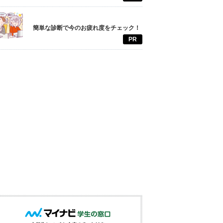
簡単な診断で今のお疲れ度をチェック！
PR