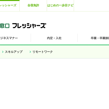
レッシャーズ
合宿免許
はじめの一歩目ナビ
スキルアップ
リモートワーク