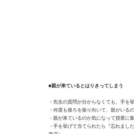
■親が来ているとはりきってしまう
・先生の質問が分からなくても、手を挙
・何度も後ろを振り向いて、親がいるの
・親が来ているのか気になって授業に集
・手を挙げて当てられたら『忘れました