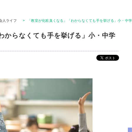
会人ライフ
>
「教室が化粧臭くなる」「わからなくても手を挙げる」小・中
わからなくても手を挙げる」小・中学