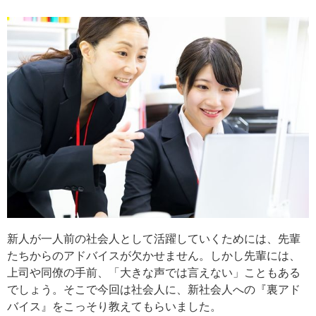
新人が一人前の社会人として活躍していくためには、先輩
たちからのアドバイスが欠かせません。しかし先輩には、
上司や同僚の手前、「大きな声では言えない」こともある
でしょう。そこで今回は社会人に、新社会人への『裏アド
バイス』をこっそり教えてもらいました。