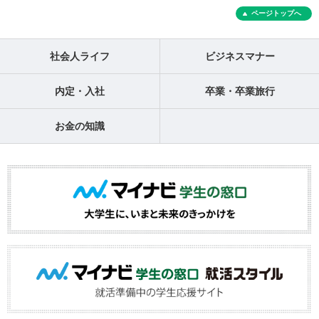
ページトップへ
社会人ライフ
ビジネスマナー
内定・入社
卒業・卒業旅行
お金の知識