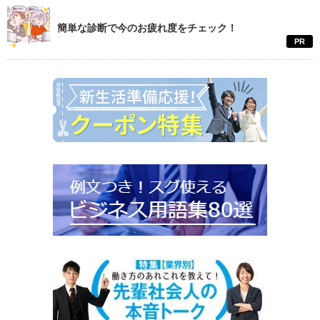
簡単な診断で今のお疲れ度をチェック！
PR