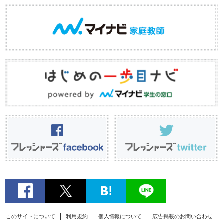
このサイトについて
利用規約
個人情報について
広告掲載のお問い合わせ