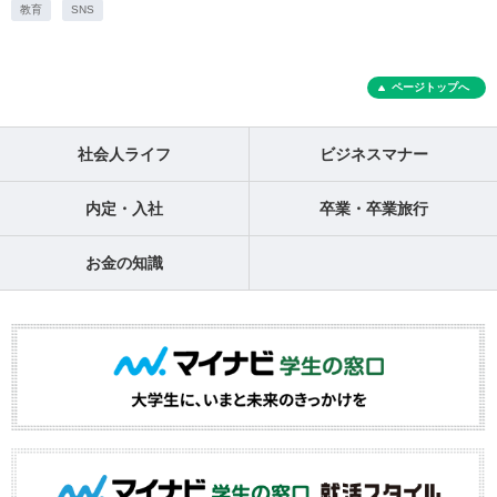
教育
SNS
ページトップへ
社会人ライフ
ビジネスマナー
内定・入社
卒業・卒業旅行
お金の知識