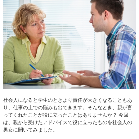
社会人になると学生のときより責任が大きくなることもあ
り、仕事の上での悩みも出てきます。そんなとき、親が言
ってくれたことが役に立ったことはありませんか？ 今回
は、親から受けたアドバイスで役に立ったものを社会人の
男女に聞いてみました。