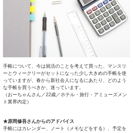
手帳について、今は就活のことを考えて買った、マンスリ
ーとウィークリーがセットになった少し大きめの手帳を使
っていますが、春から新社会人になるにあたり、どのよう
な手帳を買うべきか、迷っています。
（おーちゃんさん／22歳／ホテル・旅行・アミューズメン
ト業界内定）
★原岡修吾さんからのアドバイス
手帳にはカレンダー、ノート（メモなどをする）、予定を