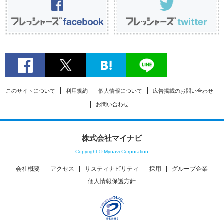
このサイトについて
利用規約
個人情報について
広告掲載のお問い合わせ
お問い合わせ
株式会社マイナビ
Copyright © Mynavi Corporation
会社概要
アクセス
サスティナビリティ
採用
グループ企業
個人情報保護方針