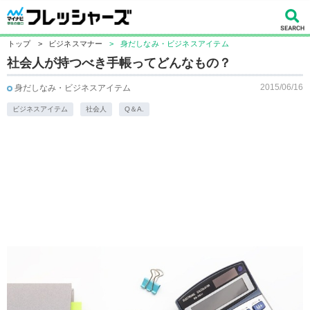
トップ
>
ビジネスマナー
>
身だしなみ・ビジネスアイテム
社会人が持つべき手帳ってどんなもの？
2015/06/16
身だしなみ・ビジネスアイテム
ビジネスアイテム
社会人
Q＆A.