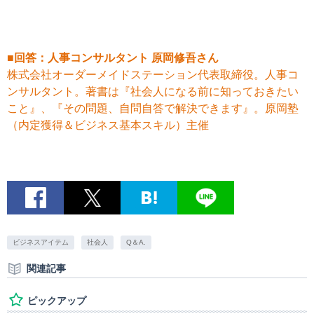
■回答：人事コンサルタント 原岡修吾さん
株式会社オーダーメイドステーション代表取締役。人事コ
ンサルタント。著書は『社会人になる前に知っておきたい
こと』、『その問題、自問自答で解決できます』。原岡塾
（内定獲得＆ビジネス基本スキル）主催
ビジネスアイテム
社会人
Q＆A.
関連記事
ピックアップ