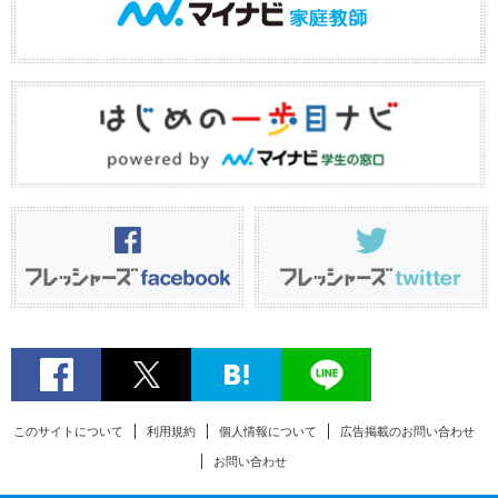
このサイトについて
利用規約
個人情報について
広告掲載のお問い合わせ
お問い合わせ