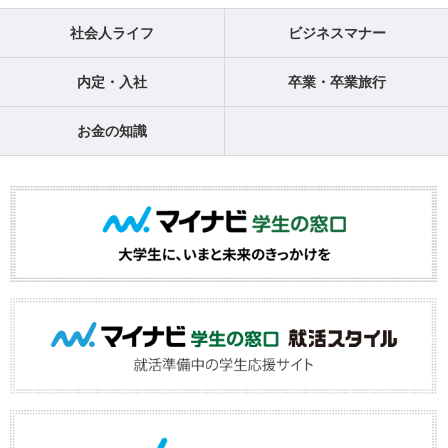
社会人ライフ
ビジネスマナー
内定・入社
卒業・卒業旅行
お金の知識