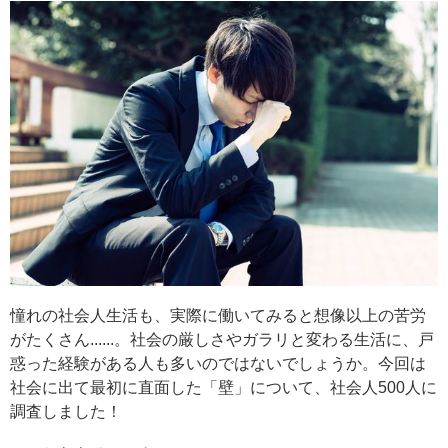
憧れの社会人生活も、実際に働いてみると想像以上の苦労
がたくさん......。社会の厳しさやガラリと変わる生活に、戸
惑った経験がある人も多いのではないでしょうか。今回は
社会に出て最初に直面した「壁」について、社会人500人に
調査しました！