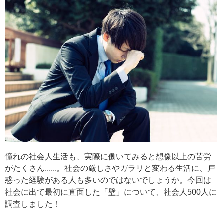
憧れの社会人生活も、実際に働いてみると想像以上の苦労
がたくさん......。社会の厳しさやガラリと変わる生活に、戸
惑った経験がある人も多いのではないでしょうか。今回は
社会に出て最初に直面した「壁」について、社会人500人に
調査しました！