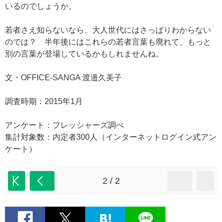
いるのでしょうか。
若者さえ知らないなら、大人世代にはさっぱりわからない
のでは？ 半年後にはこれらの若者言葉も廃れて、もっと
別の言葉が登場しているかもしれませんね。
文・OFFICE-SANGA 渡邉久美子
調査時期：2015年1月
アンケート：フレッシャーズ調べ
集計対象数：内定者300人（インターネットログイン式アン
ケート）
2 / 2