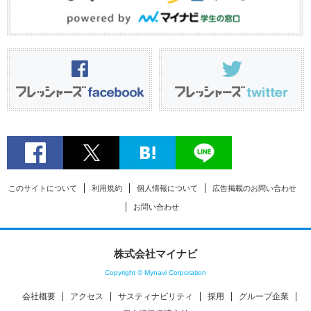
このサイトについて
利用規約
個人情報について
広告掲載のお問い合わせ
お問い合わせ
株式会社マイナビ
Copyright © Mynavi Corporation
会社概要
アクセス
サスティナビリティ
採用
グループ企業