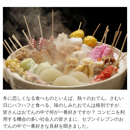
冬に恋しくなる食べものといえば、熱々のおでん。さむい
日にハフハフと食べる、味のしみたおでんは格別ですが、
皆さんはおでんの中で何が一番好きですか？ コンビニを利
用する機会の多い社会人の皆さまに、セブンイレブンのお
でんの中で一番好きな具材を聞きました。