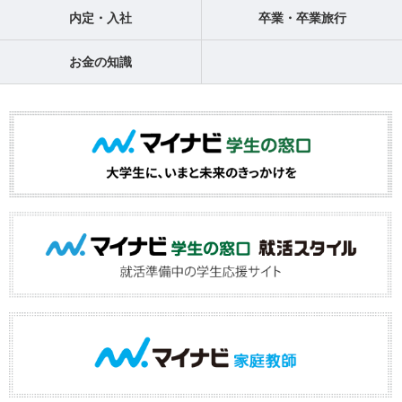
内定・入社
卒業・卒業旅行
お金の知識