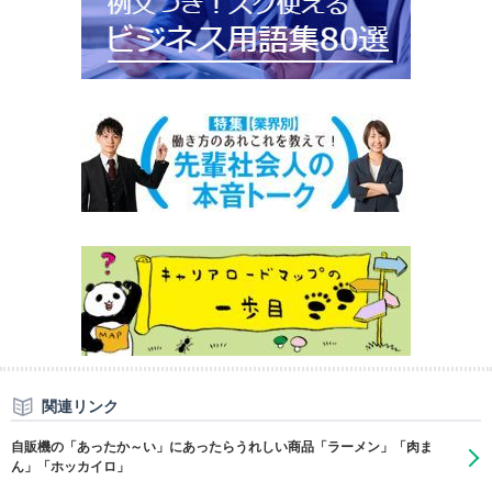
関連リンク
自販機の「あったか～い」にあったらうれしい商品「ラーメン」「肉ま
ん」「ホッカイロ」