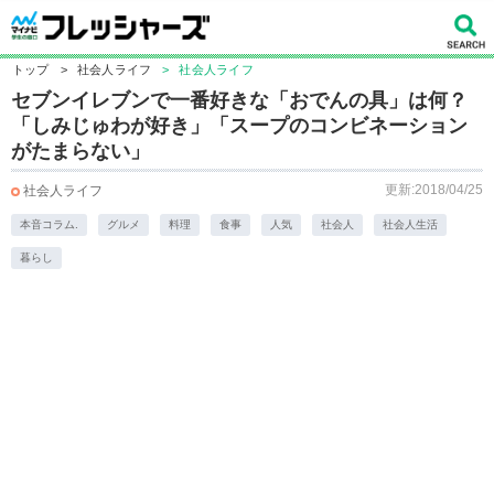
トップ
>
社会人ライフ
>
社会人ライフ
セブンイレブンで一番好きな「おでんの具」は何？
「しみじゅわが好き」「スープのコンビネーション
がたまらない」
更新:2018/04/25
社会人ライフ
本音コラム.
グルメ
料理
食事
人気
社会人
社会人生活
暮らし