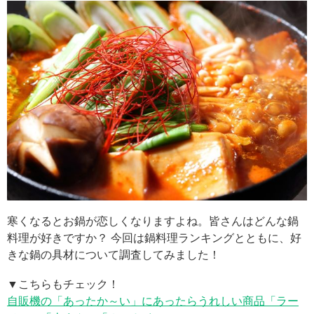
寒くなるとお鍋が恋しくなりますよね。皆さんはどんな鍋
料理が好きですか？ 今回は鍋料理ランキングとともに、好
きな鍋の具材について調査してみました！
▼こちらもチェック！
自販機の「あったか～い」にあったらうれしい商品「ラー