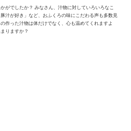
かがでしたか？ みなさん、汁物に対していろいろなこ
た豚汁が好き」など、おふくろの味にこだわる声も多数見
んの作った汁物は体だけでなく、心も温めてくれますよ
温まりますか？