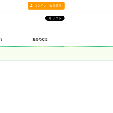
ログイン・会員登録