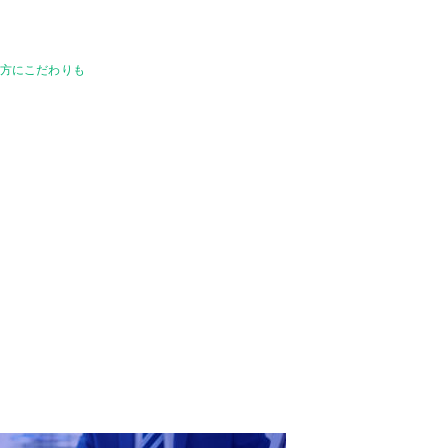
り方にこだわりも