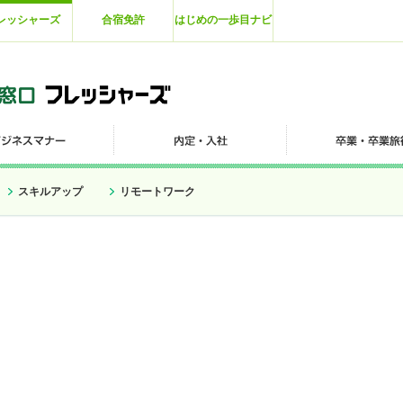
レッシャーズ
合宿免許
はじめの一歩目ナビ
スキルアップ
リモートワーク