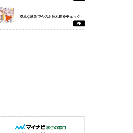
簡単な診断で今のお疲れ度をチェック！
PR