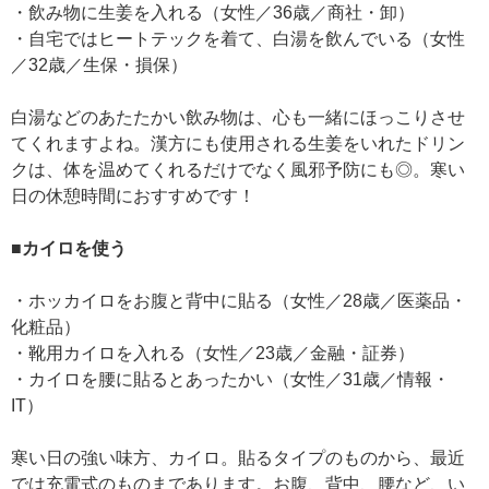
・飲み物に生姜を入れる（女性／36歳／商社・卸）
・自宅ではヒートテックを着て、白湯を飲んでいる（女性
／32歳／生保・損保）
白湯などのあたたかい飲み物は、心も一緒にほっこりさせ
てくれますよね。漢方にも使用される生姜をいれたドリン
クは、体を温めてくれるだけでなく風邪予防にも◎。寒い
日の休憩時間におすすめです！
■カイロを使う
・ホッカイロをお腹と背中に貼る（女性／28歳／医薬品・
化粧品）
・靴用カイロを入れる（女性／23歳／金融・証券）
・カイロを腰に貼るとあったかい（女性／31歳／情報・
IT）
寒い日の強い味方、カイロ。貼るタイプのものから、最近
では充電式のものまであります。お腹、背中、腰など、い