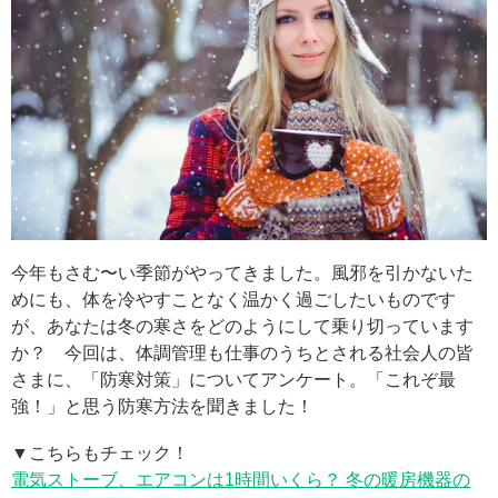
今年もさむ〜い季節がやってきました。風邪を引かないた
めにも、体を冷やすことなく温かく過ごしたいものです
が、あなたは冬の寒さをどのようにして乗り切っています
か？ 今回は、体調管理も仕事のうちとされる社会人の皆
さまに、「防寒対策」についてアンケート。「これぞ最
強！」と思う防寒方法を聞きました！
▼こちらもチェック！
電気ストーブ、エアコンは1時間いくら？ 冬の暖房機器の