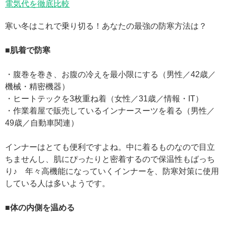
電気代を徹底比較
寒い冬はこれで乗り切る！あなたの最強の防寒方法は？
■肌着で防寒
・腹巻を巻き、お腹の冷えを最小限にする（男性／42歳／
機械・精密機器）
・ヒートテックを3枚重ね着（女性／31歳／情報・IT）
・作業着屋で販売しているインナースーツを着る（男性／
49歳／自動車関連）
インナーはとても便利ですよね。中に着るものなので目立
ちませんし、肌にぴったりと密着するので保温性もばっち
り♪ 年々高機能になっていくインナーを、防寒対策に使用
している人は多いようです。
■体の内側を温める