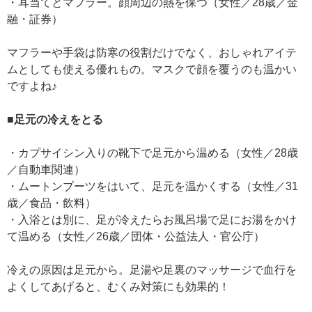
・耳当てとマフラー。顔周辺の熱を保つ（女性／28歳／金
融・証券）
マフラーや手袋は防寒の役割だけでなく、おしゃれアイテ
ムとしても使える優れもの。マスクで顔を覆うのも温かい
ですよね♪
■足元の冷えをとる
・カプサイシン入りの靴下で足元から温める（女性／28歳
／自動車関連）
・ムートンブーツをはいて、足元を温かくする（女性／31
歳／食品・飲料）
・入浴とは別に、足が冷えたらお風呂場で足にお湯をかけ
て温める（女性／26歳／団体・公益法人・官公庁）
冷えの原因は足元から。足湯や足裏のマッサージで血行を
よくしてあげると、むくみ対策にも効果的！