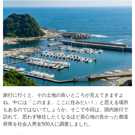
旅行に行くと、その土地の良いところが見えてきますよ
ね。中には「このまま、ここに住みたい！」と思える場所
もあるのではないでしょうか。そこで今回は、国内旅行で
訪れて、思わず移住したくなるほど居心地の良かった都道
府県を社会人男女500人に調査しました。