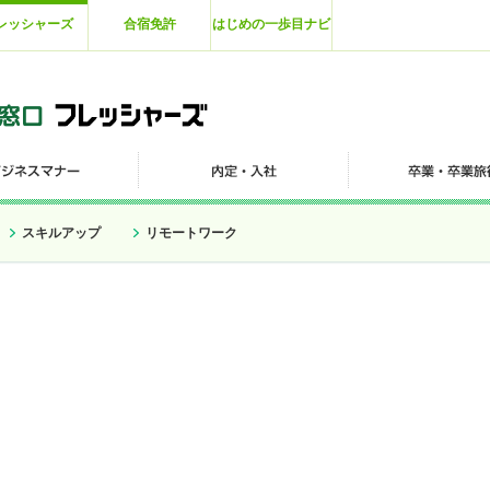
レッシャーズ
合宿免許
はじめの一歩目ナビ
スキルアップ
リモートワーク