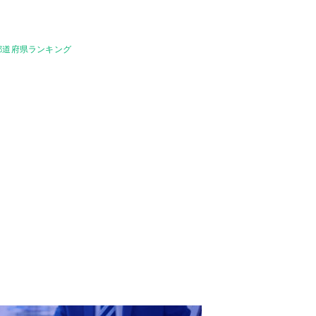
都道府県ランキング