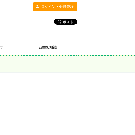
ログイン・会員登録