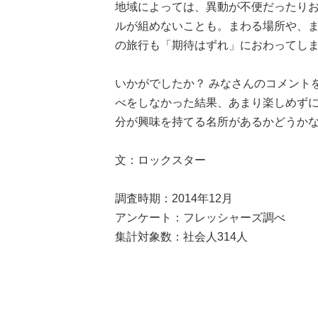
地域によっては、異動が不便だったり
ルが組めないことも。まわる場所や、
の旅行も「期待はずれ」におわってし
いかがでしたか？ みなさんのコメント
べをしなかった結果、あまり楽しめず
分が興味を持てる名所があるかどうか
文：ロックスター
調査時期：2014年12月
アンケート：フレッシャーズ調べ
集計対象数：社会人314人