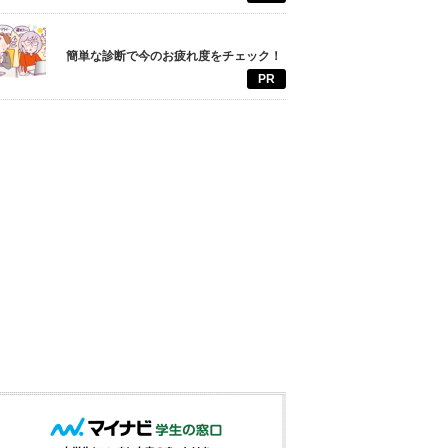
簡単な診断で今のお疲れ度をチェック！
PR