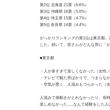
第2位 北海道 21票（6.6%）
第3位 沖縄県 16票（5.0%）
第4位 埼玉県 15票（4.7%）
第5位 奈良県 14票（4.4%）
がっかりランキングの第1位は東京都。
した。続いて、皆さんがどんな所に「
■東京都
・人が多すぎて楽しくなかった（女性／
・テレビで観た所ばかりで、つまらなか
・空気が悪く、人混みもつらかった（女
人混みで身動きがとれなかったり、長
楽しめなかった......なんて経験をし