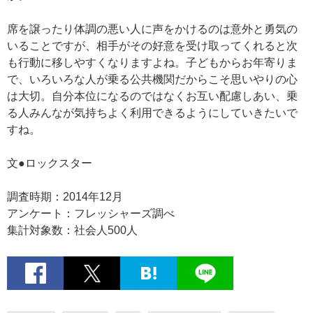
席を譲ったり体調の悪い人に声をかけるのは意外と勇気の
いることですが、相手がその好意を受け取ってくれると次
も行動に移しやすくなりますよね。子どもからお年寄りま
で、いろいろな人が乗る公共機関だからこそ思いやりの心
は大切。自分本位になるのではなくお互い配慮しあい、乗
る人みんなが気持ちよく利用できるようにしていきたいで
すね。
文●ロックスター
調査時期：2014年12月
アンケート：フレッシャーズ調べ
集計対象数：社会人500人