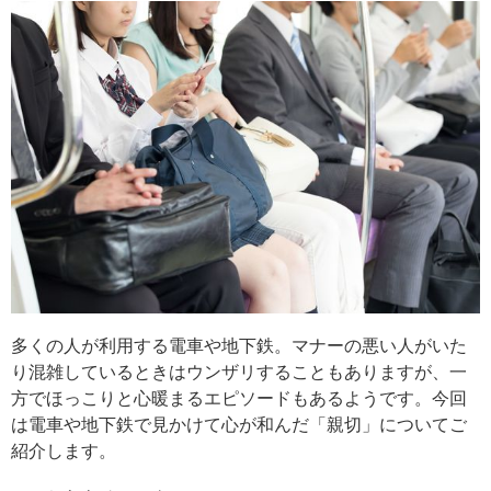
多くの人が利用する電車や地下鉄。マナーの悪い人がいた
り混雑しているときはウンザリすることもありますが、一
方でほっこりと心暖まるエピソードもあるようです。今回
は電車や地下鉄で見かけて心が和んだ「親切」についてご
紹介します。