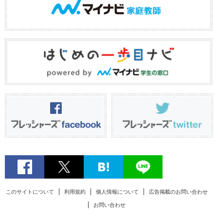
このサイトについて
利用規約
個人情報について
広告掲載のお問い合わせ
お問い合わせ