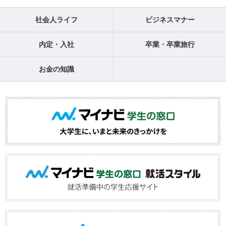
社会人ライフ
ビジネスマナー
内定・入社
卒業・卒業旅行
お金の知識