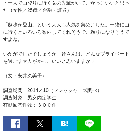
・一人で山登りに行く女の先輩がいて、かっこいいと思っ
た（女性／25歳／金融・証券）
「趣味が登山」という大人も人気を集めました。一緒に山
に行くといろいろ案内してくれそうで、頼りになりそうで
すよね。
いかがでしたでしょうか。皆さんは、どんなプライベート
を過ごす大人がかっこいいと思いますか？
（文・安井久美子）
調査期間：2014／10（フレッシャーズ調べ）
調査対象：男女内定学生
有効回答件数：３００件