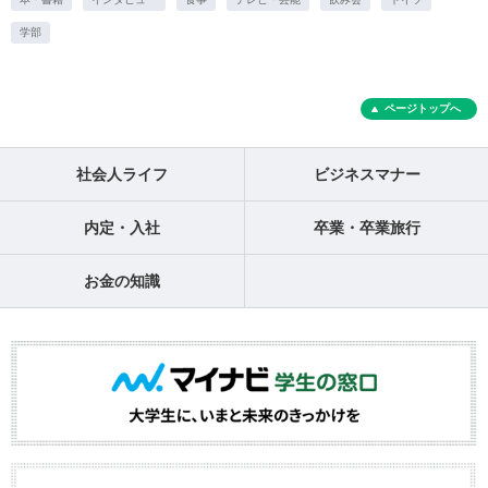
学部
ページトップへ
社会人ライフ
ビジネスマナー
内定・入社
卒業・卒業旅行
お金の知識