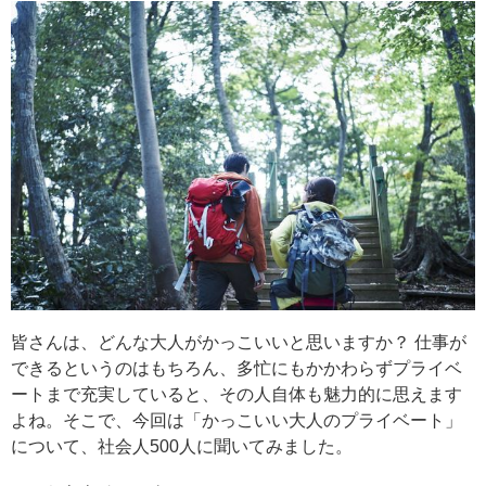
皆さんは、どんな大人がかっこいいと思いますか？ 仕事が
できるというのはもちろん、多忙にもかかわらずプライベ
ートまで充実していると、その人自体も魅力的に思えます
よね。そこで、今回は「かっこいい大人のプライベート」
について、社会人500人に聞いてみました。