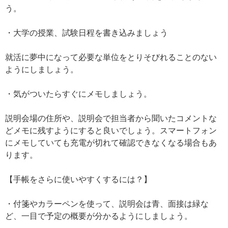
う。
・大学の授業、試験日程を書き込みましょう
就活に夢中になって必要な単位をとりそびれることのない
ようにしましょう。
・気がついたらすぐにメモしましょう。
説明会場の住所や、説明会で担当者から聞いたコメントな
どメモに残すようにすると良いでしょう。スマートフォン
にメモしていても充電が切れて確認できなくなる場合もあ
ります。
【手帳をさらに使いやすくするには？】
・付箋やカラーペンを使って、説明会は青、面接は緑な
ど、一目で予定の概要が分かるようにしましょう。