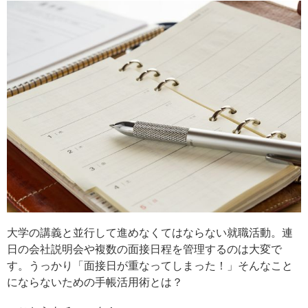
大学の講義と並行して進めなくてはならない就職活動。連
日の会社説明会や複数の面接日程を管理するのは大変で
す。うっかり「面接日が重なってしまった！」そんなこと
にならないための手帳活用術とは？