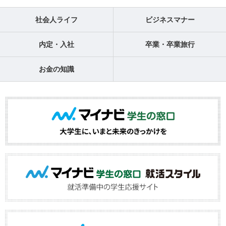
社会人ライフ
ビジネスマナー
内定・入社
卒業・卒業旅行
お金の知識