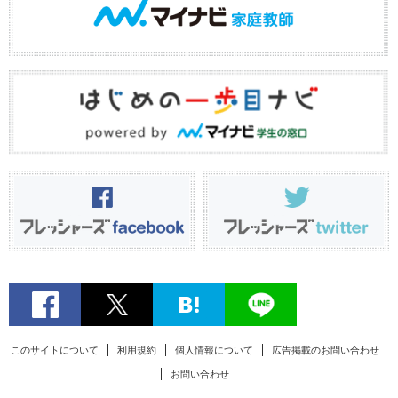
このサイトについて
利用規約
個人情報について
広告掲載のお問い合わせ
お問い合わせ