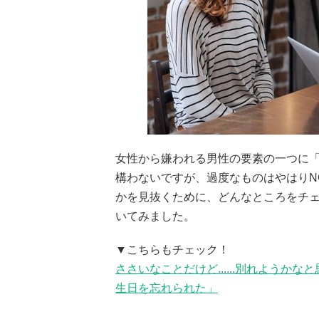
女性から嫌われる男性の要素の一つに
構わないですが、過度なものはやはりN
かを見抜くために、どんなところをチェ
いてみました。
▼こちらもチェック！
ささいなことだけど......別れよう
生日を忘れられた」