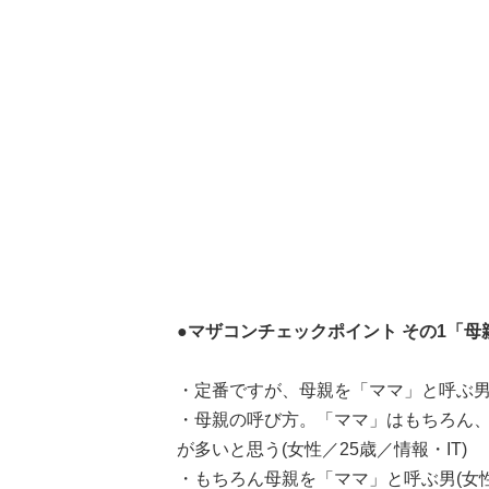
●マザコンチェックポイント その1「母
・定番ですが、母親を「ママ」と呼ぶ男
・母親の呼び方。「ママ」はもちろん
が多いと思う(女性／25歳／情報・IT)
・もちろん母親を「ママ」と呼ぶ男(女性