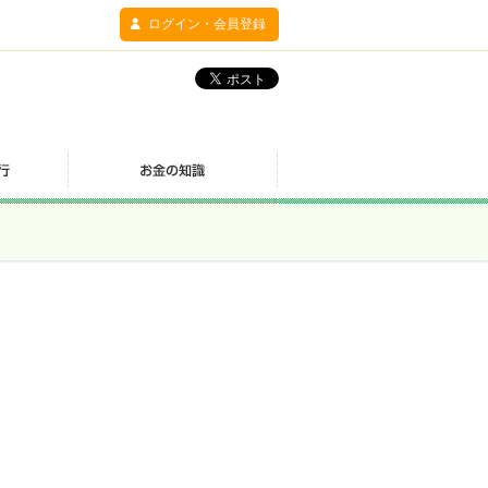
ログイン・会員登録