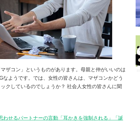
「マザコン」というものがあります。母親と仲がいいのは
Gなようです。では、女性の皆さんは、マザコンかどう
ックしているのでしょうか？ 社会人女性の皆さんに聞
かなと思わせるパートナーの言動「耳かきを強制される」「誕