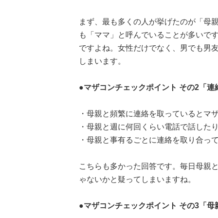
まず、最も多くの人が挙げたのが「母
も「ママ」と呼んでいることが多いで
ですよね。女性だけでなく、男でも男
しまいます。
●マザコンチェックポイント その2「連
・母親と頻繁に連絡を取っているとマザ
・母親と週に何回くらい電話で話したりメ
・母親と事有るごとに連絡を取り合って
こちらも多かった回答です。毎日母親
ゃないかと疑ってしまいますね。
●マザコンチェックポイント その3「