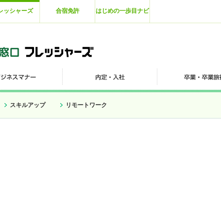
レッシャーズ
合宿免許
はじめの一歩目ナビ
スキルアップ
リモートワーク