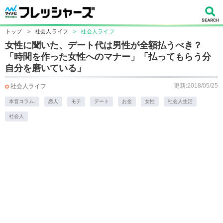
トップ
>
社会人ライフ
>
社会人ライフ
女性に聞いた、デート代は男性が全額払うべき？
「時間を作った女性へのマナー」「払ってもらう分
自分を磨いている」
更新:2018/05/25
社会人ライフ
本音コラム.
恋人
モテ
デート
お金
女性
社会人生活
社会人