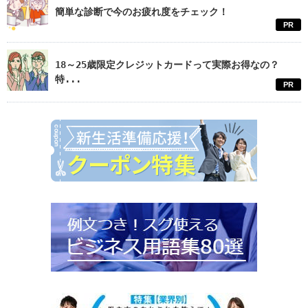
簡単な診断で今のお疲れ度をチェック！
PR
18～25歳限定クレジットカードって実際お得なの？
特...
PR