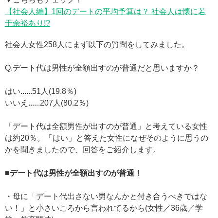
【社会人編】1回のデートの平均予算は？ 社会人は懐に若
干余裕あり!?
社会人女性258人にまず以下の質問をしてみました。
Q.デート代は男性が全額出すのが普通だと思いますか？
はい......51人(19.8％)
いいえ......207人(80.2％)
「デート代は全額男性が出すのが普通」と考えている女性
は約20％。「はい」と答えた女性になぜそのように思うの
かを聞きましたので、回答をご紹介します。
■デート代は男性が全額出すのが普通！
・母に「デート代出さない男なんかと付き合うべきではな
い！」と小さいころから言われてるから(女性／36歳／学