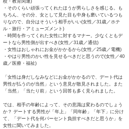
校・教育関連)
・そのくらい頑張ってくれたほうが男らしさを感じる。も
ちろん、その分、女として見た目も中身も磨いているつも
りなので、自分はそういう相手がいい(女性／31歳／ホテ
ル・旅行・アミューズメント)
・時間を作ってくれた女性に対するマナー。少なくともデ
ートなら男性側が出すべき(女性／31歳／通信)
・女性はおしゃれにお金がかかるから(女性／25歳／電機)
・やはり男性のかい性を見せるべきだと思うので(女性／40
歳／医療・福祉)
「女性は身だしなみなどにお金がかかるので、デート代は
男性が払うのが当然」という意見が散見されました。また
「当然」「当たり前」という回答も多く見られました。
では、相手の年齢によって、その意識は変わるのでしょう
か？ デートする男性が「年上」「同年齢」「年下」に分け
て、「デート代を何パーセント負担すべきだと思うか」を
女性に聞いてみました。