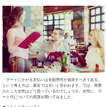
「デートにかかる支払いは全額男性が負担すべきである」
という考え方は、最近では古いと言われます。では、実際
のところ女性はどう思っているのでしょうか。女性に、デ
ート代についての意識を聞いてみました。
▼こちらもチェック！