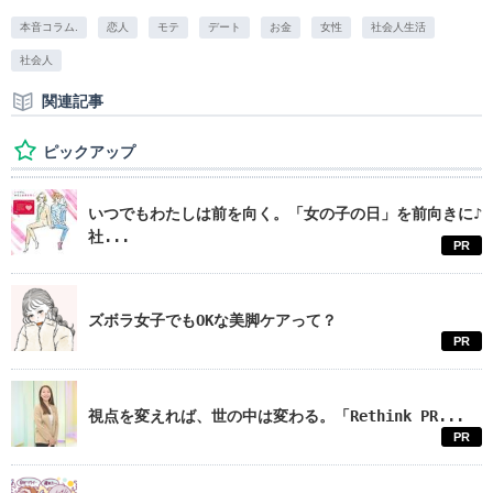
本音コラム.
恋人
モテ
デート
お金
女性
社会人生活
社会人
関連記事
ピックアップ
いつでもわたしは前を向く。「女の子の日」を前向きに♪
社...
PR
ズボラ女子でもOKな美脚ケアって？
PR
視点を変えれば、世の中は変わる。「Rethink PR...
PR