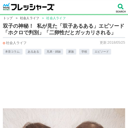
トップ
>
社会人ライフ
>
社会人ライフ
双子の神秘！ 私が見た「双子あるある」エピソード
「ホクロで判別」「二卵性だとガッカリされる」
更新:2018/05/25
社会人ライフ
本音コラム.
あるある
兄弟・姉妹
家族
学校
エピソード