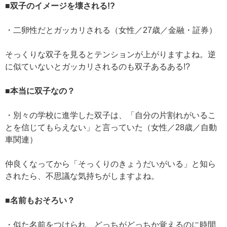
■双子のイメージを壊される!?
・二卵性だとガッカリされる（女性／27歳／金融・証券）
そっくりな双子を見るとテンションが上がりますよね。逆
に似ていないとガッカリされるのも双子あるある!?
■本当に双子なの？
・別々の学校に進学した双子は、「自分の片割れがいるこ
とを信じてもらえない」と言っていた（女性／28歳／自動
車関連）
仲良くなってから「そっくりのきょうだいがいる」と知ら
されたら、不思議な気持ちがしますよね。
■名前もおそろい？
・似た名前をつけられ、どっちがどっちか覚えるのに時間