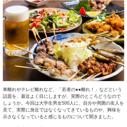
車離れやテレビ離れなど、「若者の●●離れ！」などという
話題を、最近よく目にしますが、実際のところどうなので
しょうか。今回は大学生男女500人に、自分や周囲の友人を
見て、実際に身近ではなくなってきているものや、興味を
示さなくなっていると感じるものについて聞きました。