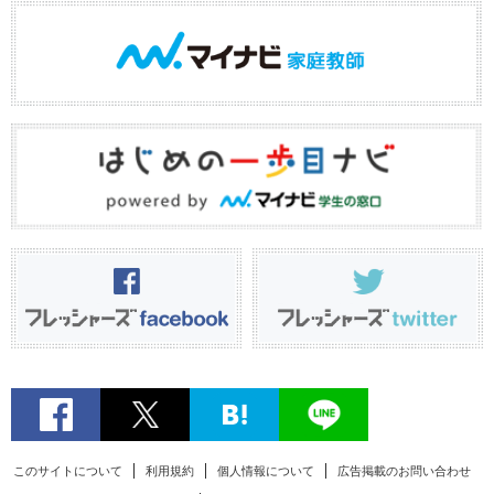
このサイトについて
利用規約
個人情報について
広告掲載のお問い合わせ