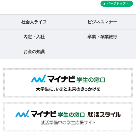
ページトップへ
社会人ライフ
ビジネスマナー
内定・入社
卒業・卒業旅行
お金の知識