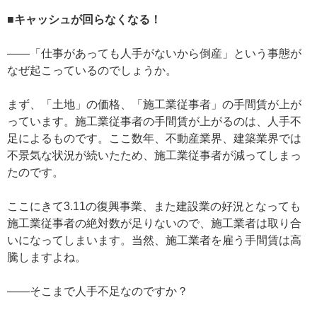
■キャッシュが回らなくなる！
——「仕事があっても人手がないから倒産」という事態が
なぜ起こっているのでしょうか。
まず、「土地」の価格、「施工業従事者」の手間賃が上が
っています。施工業従事者の手間賃が上がるのは、人手不
足によるものです。ここ数年、不動産業界、建築業界では
不景気な状況が続いたため、施工業従事者が減ってしまっ
たのです。
ここにきて3.11の復興事業、また建設業の好況となっても
施工業従事者の絶対数が足りないので、施工業者は取り合
いになってしまいます。当然、施工業者を雇う手間賃は高
騰しますよね。
——そこまで人手不足なのですか？