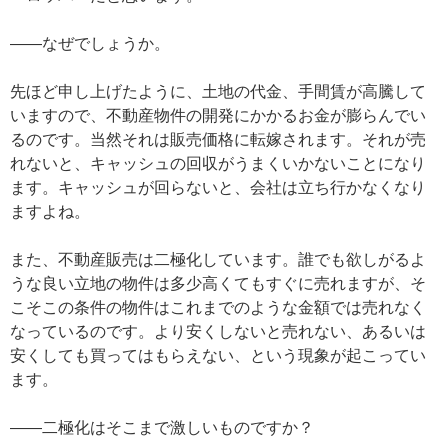
——なぜでしょうか。
先ほど申し上げたように、土地の代金、手間賃が高騰して
いますので、不動産物件の開発にかかるお金が膨らんでい
るのです。当然それは販売価格に転嫁されます。それが売
れないと、キャッシュの回収がうまくいかないことになり
ます。キャッシュが回らないと、会社は立ち行かなくなり
ますよね。
また、不動産販売は二極化しています。誰でも欲しがるよ
うな良い立地の物件は多少高くてもすぐに売れますが、そ
こそこの条件の物件はこれまでのような金額では売れなく
なっているのです。より安くしないと売れない、あるいは
安くしても買ってはもらえない、という現象が起こってい
ます。
——二極化はそこまで激しいものですか？