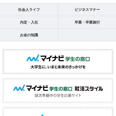
社会人ライフ
ビジネスマナー
内定・入社
卒業・卒業旅行
お金の知識