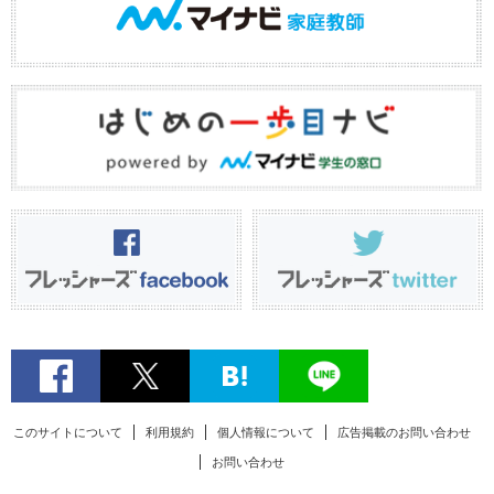
このサイトについて
利用規約
個人情報について
広告掲載のお問い合わせ
お問い合わせ