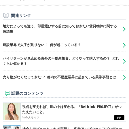
関連リンク
地方によっても違う、部屋選びする前に知っておきたい賃貸物件に関する
用語集
建設業界で人手が足りない！ 何が起こっている？
ハイリターンが見込める海外の不動産投資。どうやって購入するの？ どれ
くらい儲かる？
売り物がなくなってきた!? 都内の不動産業界に起きている異常事態とは
話題のコンテンツ
視点を変えれば、世の中は変わる。「Rethink PROJECT」がつ
たえたいこと。
社会人ライフ
PR