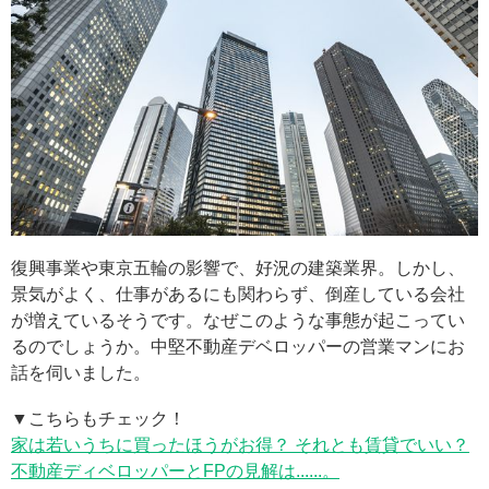
復興事業や東京五輪の影響で、好況の建築業界。しかし、
景気がよく、仕事があるにも関わらず、倒産している会社
が増えているそうです。なぜこのような事態が起こってい
るのでしょうか。中堅不動産デベロッパーの営業マンにお
話を伺いました。
▼こちらもチェック！
家は若いうちに買ったほうがお得？ それとも賃貸でいい？
不動産ディベロッパーとFPの見解は......。