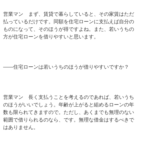
営業マン まず、賃貸で暮らしていると、その家賃はただ
払っているだけです。同額を住宅ローンに支払えば自分の
ものになって、そのほうが得ですよね。また、若いうちの
方が住宅ローンを借りやすいと思います。
——住宅ローンは若いうちのほうが借りやすいですか？
営業マン 長く支払うことを考えるのであれば、若いうち
のほうがいいでしょう。年齢が上がると組めるローンの年
数も限られてきますので。ただし、あくまでも無理のない
範囲で借りられるのなら、です。無理な借金はするべきで
はありません。