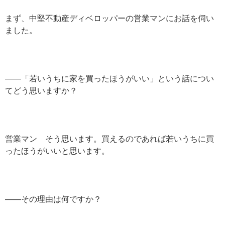
まず、中堅不動産ディベロッパーの営業マンにお話を伺い
ました。
——「若いうちに家を買ったほうがいい」という話につい
てどう思いますか？
営業マン そう思います。買えるのであれば若いうちに買
ったほうがいいと思います。
——その理由は何ですか？