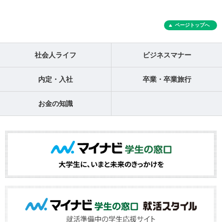
ページトップへ
社会人ライフ
ビジネスマナー
内定・入社
卒業・卒業旅行
お金の知識