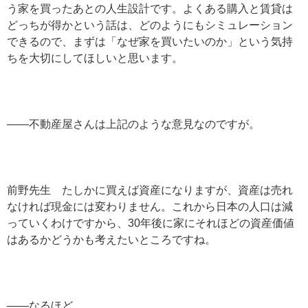
う家を買ったあとの人生設計です。よくある購入と賃貸は
どっちが得かという話は、どのようにもシミュレーション
できるので、まずは「なぜ家を買いたいのか」という気持
ちを大切にしてほしいと思います。
——不動産屋さんは上記のような意見なのですが。
前野先生 たしかに買えば資産になりますが、資産は売れ
なければ現金には変わりません。これから日本の人口は減
っていくわけですから、30年後に家にそれほどの資産価値
はあるかどうかも考えたいところですね。
——なるほど。