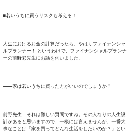
■若いうちに買うリスクも考える！
人生におけるお金の計算だったら、やはりファイナンシャ
ルプランナー！ というわけで、ファイナンシャルプランナ
ーの前野彩先生にお話を伺いました。
——家は若いうちに買った方がいいのでしょうか？
前野先生 それは難しい質問ですね。その人なりの人生設
計があると思いますので、一概には言えませんが、一番大
事なことは「家を買ってどんな生活をしたいのか？」とい