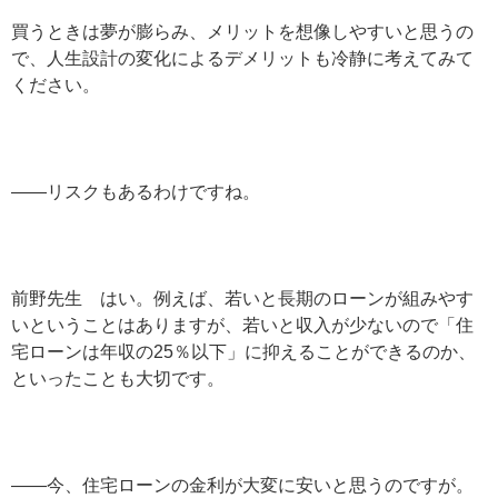
買うときは夢が膨らみ、メリットを想像しやすいと思うの
で、人生設計の変化によるデメリットも冷静に考えてみて
ください。
——リスクもあるわけですね。
前野先生 はい。例えば、若いと長期のローンが組みやす
いということはありますが、若いと収入が少ないので「住
宅ローンは年収の25％以下」に抑えることができるのか、
といったことも大切です。
——今、住宅ローンの金利が大変に安いと思うのですが。