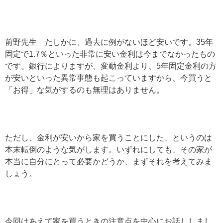
前野先生 たしかに、過去に例がないほど安いです。35年
固定で1.7％といった非常に安い金利は今までなかったもの
です。銀行によりますが、変動金利より、5年固定金利の方
が安いといった異常事態も起こっていますから、今買うと
「お得」な気がするのも無理はありません。
ただし、金利が安いから家を買うことにした、というのは
本末転倒のような気がします。いずれにしても、その家が
本当に自分にとって必要かどうか、まずそれを考えてみま
しょう。
今回はあえて家を買うときの注意点を中心にお話ししまし