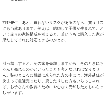
前野先生 あと、買わないリスクがあるのなら、買うリス
クも当然あります。例えば、結婚して子供が生まれて、と
いう先々の家族構成を考えると、若いうちに購入した家が
果たしてそれに対応できるのかとか。
引っ越しすると、その家を売却しますから、そのときにち
ゃんと売れるのかといったことも考えなければなりませ
ん。私のところに相談に来られた方の中には、海外赴任が
決まって急遽売ったり、貸したりした方もいらっしゃれ
ば、お子さんの教育のためにやむなく売却した方もいらっ
しゃいます。