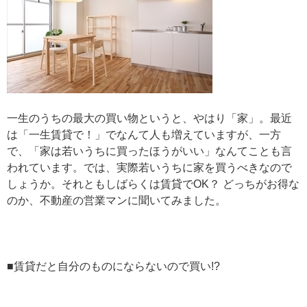
一生のうちの最大の買い物というと、やはり「家」。最近
は「一生賃貸で！」でなんて人も増えていますが、一方
で、「家は若いうちに買ったほうがいい」なんてことも言
われています。では、実際若いうちに家を買うべきなので
しょうか。それともしばらくは賃貸でOK？ どっちがお得な
のか、不動産の営業マンに聞いてみました。
■賃貸だと自分のものにならないので買い!?