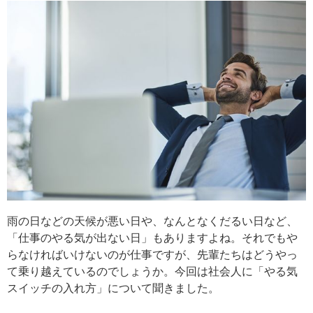
雨の日などの天候が悪い日や、なんとなくだるい日など、
「仕事のやる気が出ない日」もありますよね。それでもや
らなければいけないのが仕事ですが、先輩たちはどうやっ
て乗り越えているのでしょうか。今回は社会人に「やる気
スイッチの入れ方」について聞きました。