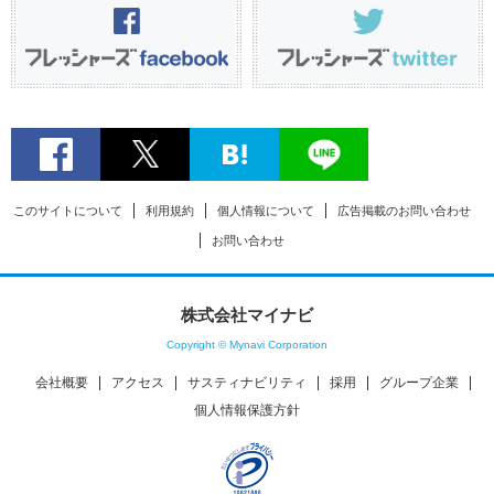
このサイトについて
利用規約
個人情報について
広告掲載のお問い合わせ
お問い合わせ
株式会社マイナビ
Copyright © Mynavi Corporation
会社概要
アクセス
サスティナビリティ
採用
グループ企業
個人情報保護方針