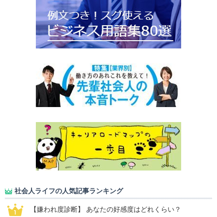
社会人ライフの人気記事ランキング
【嫌われ度診断】 あなたの好感度はどれくらい？