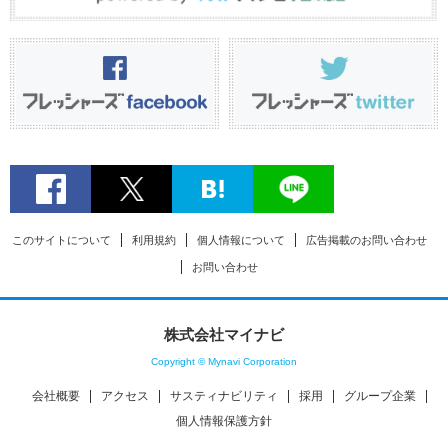
このサイトについて
利用規約
個人情報について
広告掲載のお問い合わせ
お問い合わせ
株式会社マイナビ
Copyright © Mynavi Corporation
会社概要
アクセス
サスティナビリティ
採用
グループ企業
個人情報保護方針