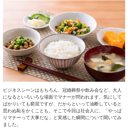
ビジネスシーンはもちろん、冠婚葬祭や飲み会など、大人
になるといろいろな場面でマナーが問われます。気にして
ばかりいても窮屈ですが、だからといって油断していると
思わぬ恥をかくことも。そこで今回は社会人に、「やっぱ
りマナーって大事だな」と実感した瞬間について聞いてみ
ました。