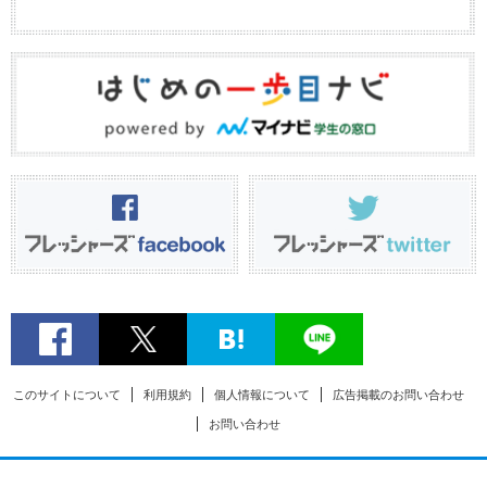
このサイトについて
利用規約
個人情報について
広告掲載のお問い合わせ
お問い合わせ