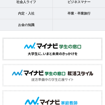
社会人ライフ
ビジネスマナー
内定・入社
卒業・卒業旅行
お金の知識