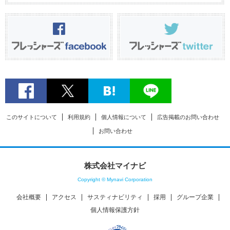
このサイトについて
利用規約
個人情報について
広告掲載のお問い合わせ
お問い合わせ
株式会社マイナビ
Copyright © Mynavi Corporation
会社概要
アクセス
サスティナビリティ
採用
グループ企業
個人情報保護方針