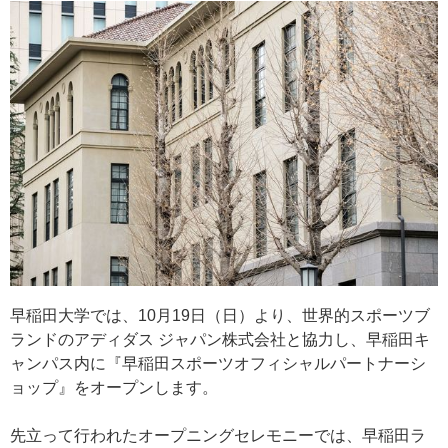
早稲田大学では、10月19日（日）より、世界的スポーツブ
ランドのアディダス ジャパン株式会社と協力し、早稲田キ
ャンパス内に『早稲田スポーツオフィシャルパートナーシ
ョップ』をオープンします。
先立って行われたオープニングセレモニーでは、早稲田ラ