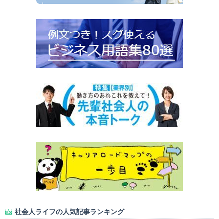
社会人ライフの人気記事ランキング