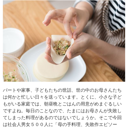
パートや家事、子どもたちの世話、世の中のお母さんたち
は何かと忙しい日々を送っています。とくに、小さな子ど
もがいる家庭では、朝昼晩とごはんの用意がめまぐるしい
ですよね。毎日のことなので、たまにはお母さんが失敗し
てしまった料理があるのではないでしょうか。そこで今回
は社会人男女５００人に「母の手料理、失敗作エピソー