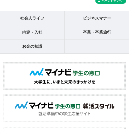
ページトップへ
社会人ライフ
ビジネスマナー
内定・入社
卒業・卒業旅行
お金の知識