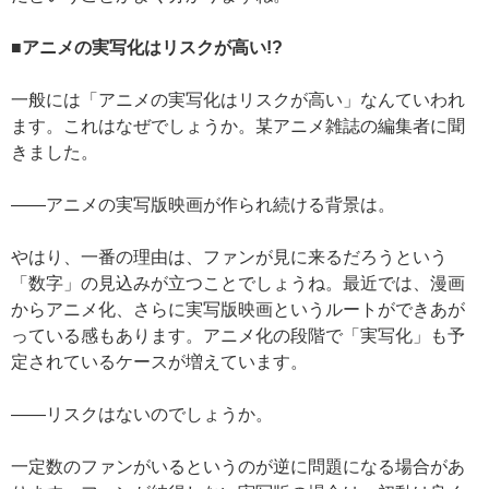
■アニメの実写化はリスクが高い!?
一般には「アニメの実写化はリスクが高い」なんていわれ
ます。これはなぜでしょうか。某アニメ雑誌の編集者に聞
きました。
——アニメの実写版映画が作られ続ける背景は。
やはり、一番の理由は、ファンが見に来るだろうという
「数字」の見込みが立つことでしょうね。最近では、漫画
からアニメ化、さらに実写版映画というルートができあが
っている感もあります。アニメ化の段階で「実写化」も予
定されているケースが増えています。
——リスクはないのでしょうか。
一定数のファンがいるというのが逆に問題になる場合があ