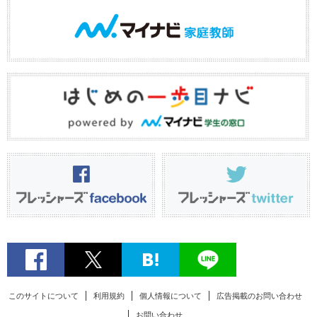
このサイトについて
利用規約
個人情報について
広告掲載のお問い合わせ
お問い合わせ