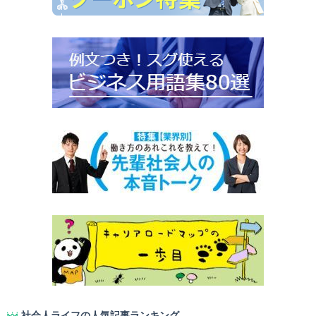
社会人ライフの人気記事ランキング