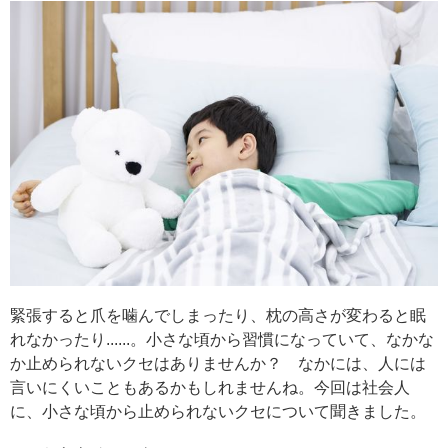
緊張すると爪を噛んでしまったり、枕の高さが変わると眠
れなかったり......。小さな頃から習慣になっていて、なかな
か止められないクセはありませんか？ なかには、人には
言いにくいこともあるかもしれませんね。今回は社会人
に、小さな頃から止められないクセについて聞きました。