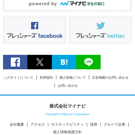
このサイトについて
利用規約
個人情報について
広告掲載のお問い合わせ
お問い合わせ
株式会社マイナビ
Copyright © Mynavi Corporation
会社概要
アクセス
サスティナビリティ
採用
グループ企業
個人情報保護方針