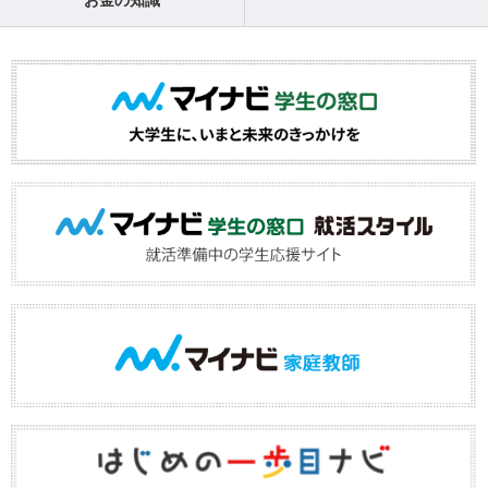
お金の知識