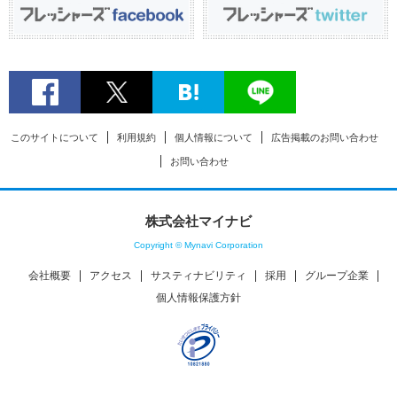
このサイトについて
利用規約
個人情報について
広告掲載のお問い合わせ
お問い合わせ
株式会社マイナビ
Copyright © Mynavi Corporation
会社概要
アクセス
サスティナビリティ
採用
グループ企業
個人情報保護方針