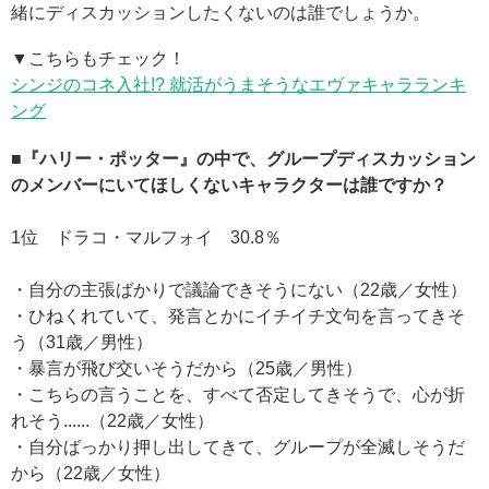
緒にディスカッションしたくないのは誰でしょうか。
▼こちらもチェック！
シンジのコネ入社!? 就活がうまそうなエヴァキャラランキ
ング
■『ハリー・ポッター』の中で、グループディスカッション
のメンバーにいてほしくないキャラクターは誰ですか？
1位 ドラコ・マルフォイ 30.8％
・自分の主張ばかりで議論できそうにない（22歳／女性）
・ひねくれていて、発言とかにイチイチ文句を言ってきそ
う（31歳／男性）
・暴言が飛び交いそうだから（25歳／男性）
・こちらの言うことを、すべて否定してきそうで、心が折
れそう......（22歳／女性）
・自分ばっかり押し出してきて、グループが全滅しそうだ
から（22歳／女性）