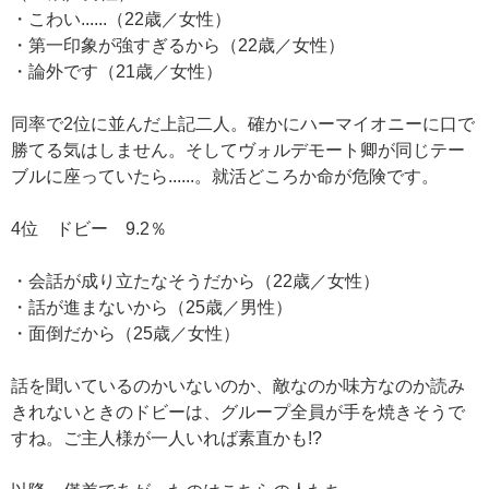
・こわい......（22歳／女性）
・第一印象が強すぎるから（22歳／女性）
・論外です（21歳／女性）
同率で2位に並んだ上記二人。確かにハーマイオニーに口で
勝てる気はしません。そしてヴォルデモート卿が同じテー
ブルに座っていたら......。就活どころか命が危険です。
4位 ドビー 9.2％
・会話が成り立たなそうだから（22歳／女性）
・話が進まないから（25歳／男性）
・面倒だから（25歳／女性）
話を聞いているのかいないのか、敵なのか味方なのか読み
きれないときのドビーは、グループ全員が手を焼きそうで
すね。ご主人様が一人いれば素直かも!?