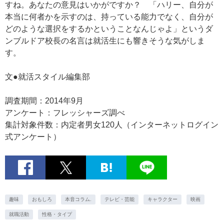
すね。あなたの意見はいかがですか？ 「ハリー、自分が
本当に何者かを示すのは、持っている能力でなく、自分が
どのような選択をするかということなんじゃよ」というダ
ンブルドア校長の名言は就活生にも響きそうな気がしま
す。
文●就活スタイル編集部
調査期間：2014年9月
アンケート：フレッシャーズ調べ
集計対象件数：内定者男女120人（インターネットログイン
式アンケート）
趣味
おもしろ
本音コラム.
テレビ・芸能
キャラクター
映画
就職活動
性格・タイプ