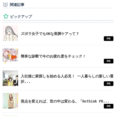
関連記事
ピックアップ
ズボラ女子でもOKな美脚ケアって？
PR
簡単な診断で今のお疲れ度をチェック！
PR
入社後に家探しを始める人必見！ 一人暮らしの新しい選
択...
PR
視点を変えれば、世の中は変わる。「Rethink PR...
PR