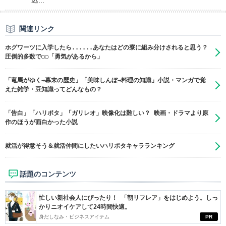
込...
関連リンク
ホグワーツに入学したら......あなたはどの寮に組み分けされると思う？
圧倒的多数で◯◯「勇気があるから」
「竜馬がゆく→幕末の歴史」「美味しんぼ→料理の知識」小説・マンガで覚
えた雑学・豆知識ってどんなもの？
「告白」「ハリポタ」「ガリレオ」映像化は難しい？ 映画・ドラマより原
作のほうが面白かった小説
就活が得意そう＆就活仲間にしたいハリポタキャラランキング
話題のコンテンツ
忙しい新社会人にぴったり！ 「朝リフレア」をはじめよう。しっ
かりニオイケアして24時間快適。
身だしなみ・ビジネスアイテム
PR