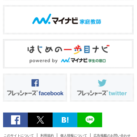
このサイトについて
利用規約
個人情報について
広告掲載のお問い合わせ