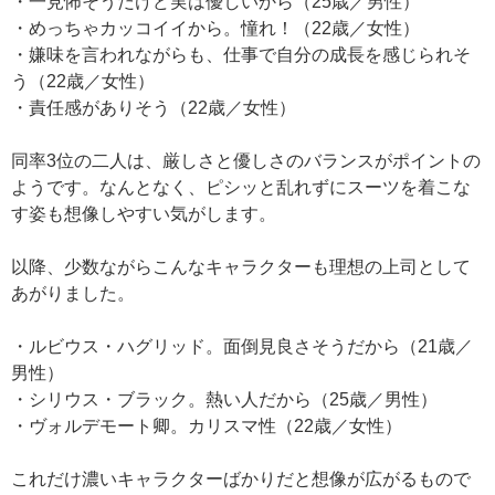
・一見怖そうだけど実は優しいから（25歳／男性）
・めっちゃカッコイイから。憧れ！（22歳／女性）
・嫌味を言われながらも、仕事で自分の成長を感じられそ
う（22歳／女性）
・責任感がありそう（22歳／女性）
同率3位の二人は、厳しさと優しさのバランスがポイントの
ようです。なんとなく、ピシッと乱れずにスーツを着こな
す姿も想像しやすい気がします。
以降、少数ながらこんなキャラクターも理想の上司として
あがりました。
・ルビウス・ハグリッド。面倒見良さそうだから（21歳／
男性）
・シリウス・ブラック。熱い人だから（25歳／男性）
・ヴォルデモート卿。カリスマ性（22歳／女性）
これだけ濃いキャラクターばかりだと想像が広がるもので