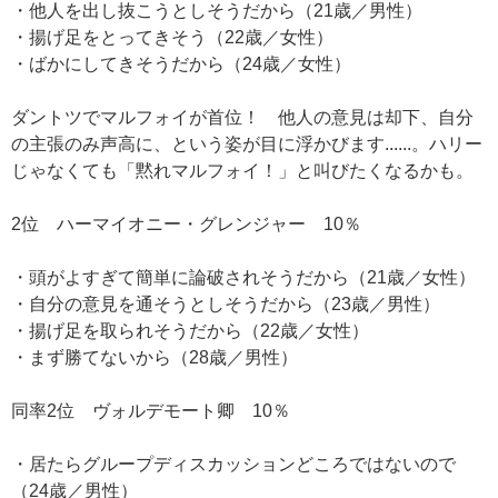
・他人を出し抜こうとしそうだから（21歳／男性）
・揚げ足をとってきそう（22歳／女性）
・ばかにしてきそうだから（24歳／女性）
ダントツでマルフォイが首位！ 他人の意見は却下、自分
の主張のみ声高に、という姿が目に浮かびます......。ハリー
じゃなくても「黙れマルフォイ！」と叫びたくなるかも。
2位 ハーマイオニー・グレンジャー 10％
・頭がよすぎて簡単に論破されそうだから（21歳／女性）
・自分の意見を通そうとしそうだから（23歳／男性）
・揚げ足を取られそうだから（22歳／女性）
・まず勝てないから（28歳／男性）
同率2位 ヴォルデモート卿 10％
・居たらグループディスカッションどころではないので
（24歳／男性）