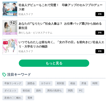
社会人デビューもこれで完璧！ 印象アップのセルフプロデュー
ス術
社会人ライフ
PR
あなたの“なりたい”社会人像は？ お仕事バッグ選びから始める
新生活
身だしなみ・ビジネスアイテム
PR
いつでもわたしは前を向く。「女の子の日」を前向きに♪社会人エ
リ・大学生リカの物語
社会人ライフ
PR
もっと見る
注目キーワード
卒旅ランキング
謝恩会
カラオケ
初対面
税金
昇進
時間
ダイエット
初任給
節約
異性の気持ち
関西
PC
若者の〇〇離れ
電車