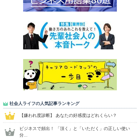
社会人ライフの人気記事ランキング
【嫌われ度診断】 あなたの好感度はどれくらい？
ビジネスで頻出！ 「頂く」と「いただく」の正しい使い
分...