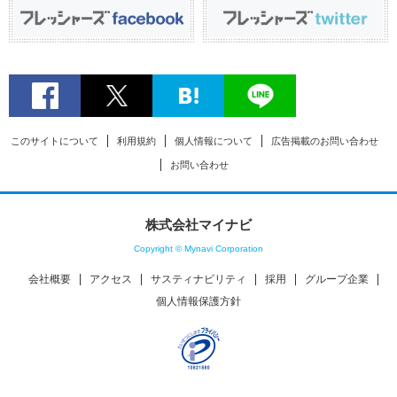
このサイトについて
利用規約
個人情報について
広告掲載のお問い合わせ
お問い合わせ
株式会社マイナビ
Copyright © Mynavi Corporation
会社概要
アクセス
サスティナビリティ
採用
グループ企業
個人情報保護方針