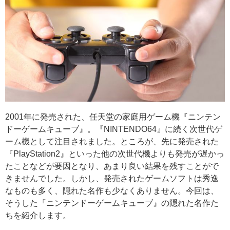
2001年に発売された、任天堂の家庭用ゲーム機『ニンテン
ドーゲームキューブ』。『NINTENDO64』に続く次世代ゲ
ーム機として注目されました。ところが、先に発売された
『PlayStation2』といった他の次世代機よりも発売が遅かっ
たことなどが要因となり、あまり良い結果を残すことがで
きませんでした。しかし、発売されたゲームソフトは秀逸
なものも多く、隠れた名作も少なくありません。今回は、
そうした『ニンテンドーゲームキューブ』の隠れた名作た
ちを紹介します。