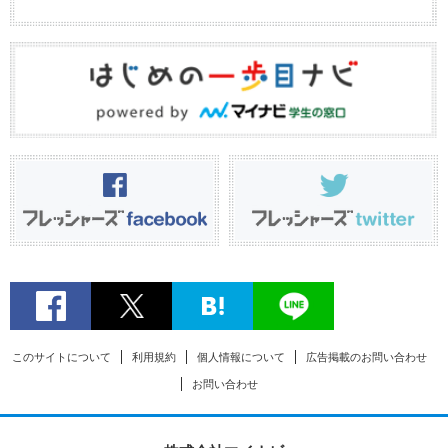
このサイトについて
利用規約
個人情報について
広告掲載のお問い合わせ
お問い合わせ