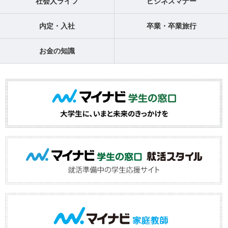
社会人ライフ
ビジネスマナー
内定・入社
卒業・卒業旅行
お金の知識