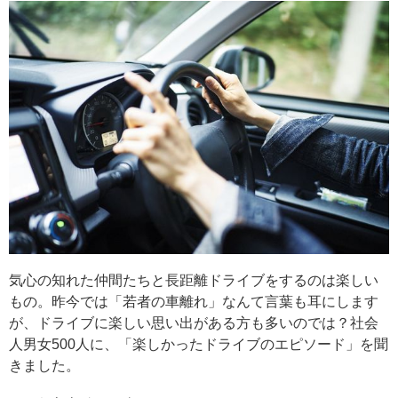
気心の知れた仲間たちと長距離ドライブをするのは楽しい
もの。昨今では「若者の車離れ」なんて言葉も耳にします
が、ドライブに楽しい思い出がある方も多いのでは？社会
人男女500人に、「楽しかったドライブのエピソード」を聞
きました。