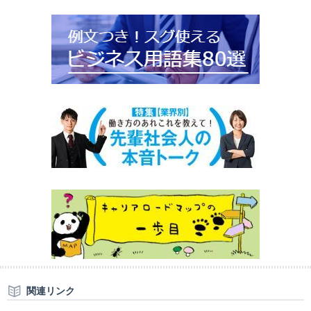
関連リンク