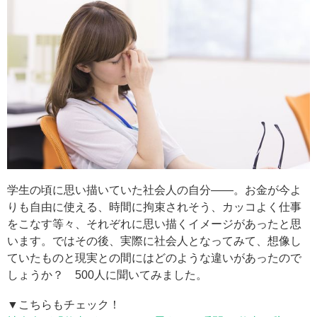
学生の頃に思い描いていた社会人の自分——。お金が今よ
りも自由に使える、時間に拘束されそう、カッコよく仕事
をこなす等々、それぞれに思い描くイメージがあったと思
います。ではその後、実際に社会人となってみて、想像し
ていたものと現実との間にはどのような違いがあったので
しょうか？ 500人に聞いてみました。
▼こちらもチェック！