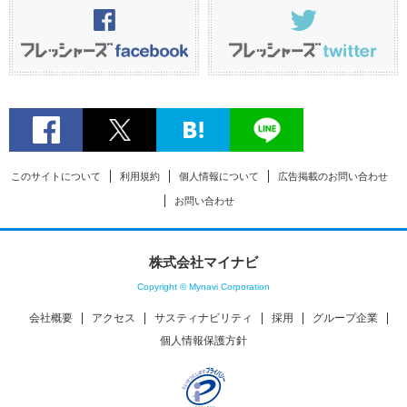
このサイトについて
利用規約
個人情報について
広告掲載のお問い合わせ
お問い合わせ
株式会社マイナビ
Copyright © Mynavi Corporation
会社概要
アクセス
サスティナビリティ
採用
グループ企業
個人情報保護方針