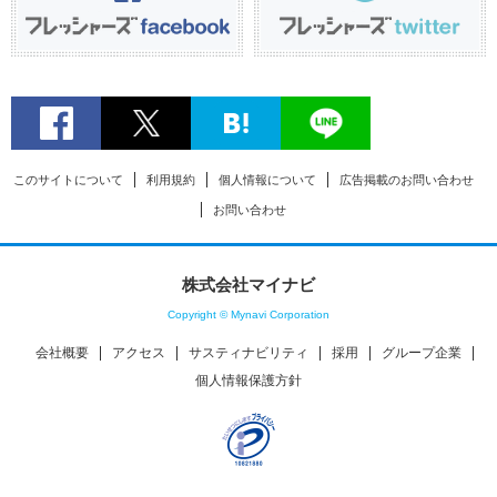
このサイトについて
利用規約
個人情報について
広告掲載のお問い合わせ
お問い合わせ
株式会社マイナビ
Copyright © Mynavi Corporation
会社概要
アクセス
サスティナビリティ
採用
グループ企業
個人情報保護方針