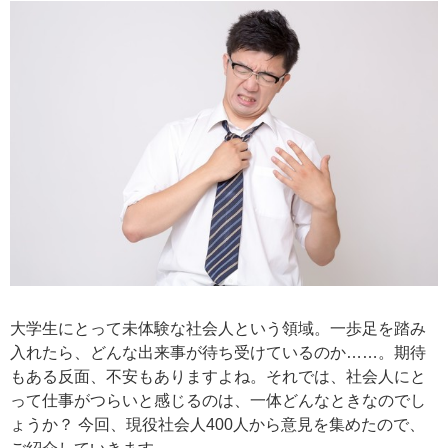
大学生にとって未体験な社会人という領域。一歩足を踏み
入れたら、どんな出来事が待ち受けているのか……。期待
もある反面、不安もありますよね。それでは、社会人にと
って仕事がつらいと感じるのは、一体どんなときなのでし
ょうか？ 今回、現役社会人400人から意見を集めたので、