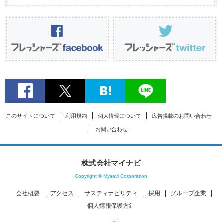
このサイトについて
利用規約
個人情報について
広告掲載のお問い合わせ
お問い合わせ
株式会社マイナビ
Copyright © Mynavi Corporation
会社概要
アクセス
サスティナビリティ
採用
グループ企業
個人情報保護方針