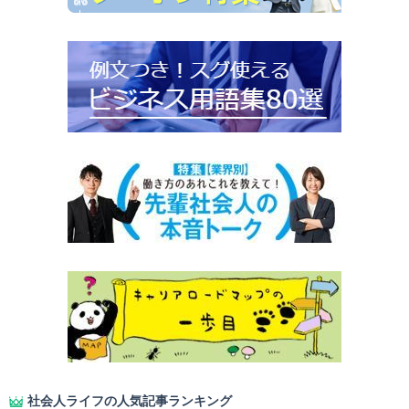
社会人ライフの人気記事ランキング