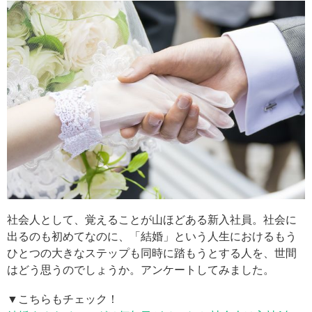
社会人として、覚えることが山ほどある新入社員。社会に
出るのも初めてなのに、「結婚」という人生におけるもう
ひとつの大きなステップも同時に踏もうとする人を、世間
はどう思うのでしょうか。アンケートしてみました。
▼こちらもチェック！